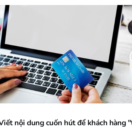
Viết nội dung cuốn hút để khách hàng "