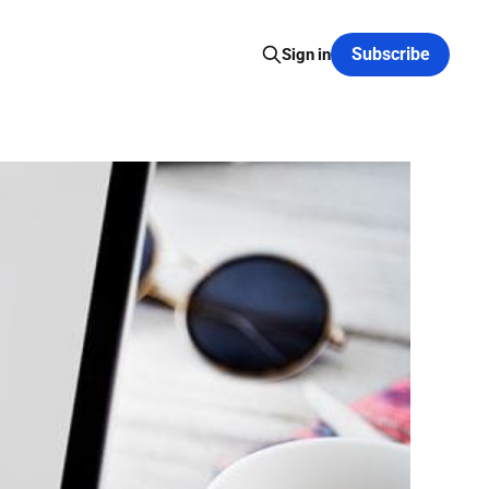
Subscribe
Sign in