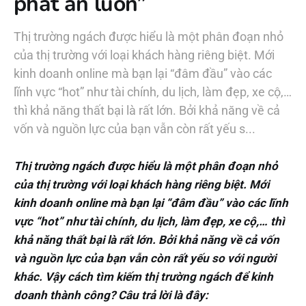
phát ăn luôn”
Thị trường ngách được hiểu là một phân đoạn nhỏ
của thị trường với loại khách hàng riêng biệt. Mới
kinh doanh online mà bạn lại “đâm đầu” vào các
lĩnh vực “hot” như tài chính, du lịch, làm đẹp, xe cộ,…
thì khả năng thất bại là rất lớn. Bởi khả năng về cả
vốn và nguồn lực của bạn vẫn còn rất yếu s...
Thị trường ngách được hiểu là một phân đoạn nhỏ
của thị trường với loại khách hàng riêng biệt. Mới
kinh doanh online mà bạn lại “đâm đầu” vào các lĩnh
vực “hot” như tài chính, du lịch, làm đẹp, xe cộ,… thì
khả năng thất bại là rất lớn. Bởi khả năng về cả vốn
và nguồn lực của bạn vẫn còn rất yếu so với người
khác. Vậy cách tìm kiếm thị trường ngách để kinh
doanh thành công? Câu trả lời là đây: