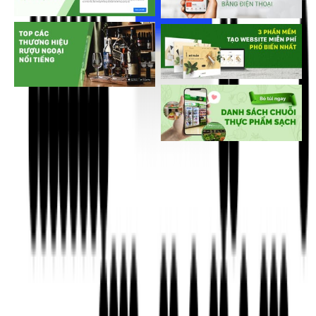
Zump Blog © 2026
Powered by Ghost