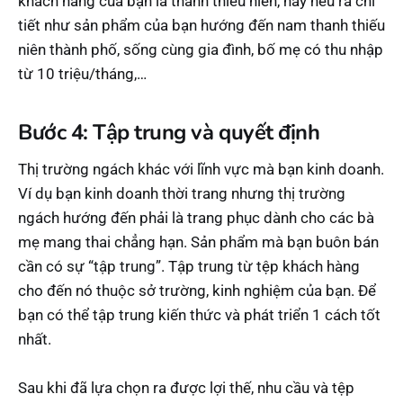
khách hàng của bạn là thanh thiếu niên, hãy nêu ra chi
tiết như sản phẩm của bạn hướng đến nam thanh thiếu
niên thành phố, sống cùng gia đình, bố mẹ có thu nhập
từ 10 triệu/tháng,…
Bước 4: Tập trung và quyết định
Thị trường ngách khác với lĩnh vực mà bạn kinh doanh.
Ví dụ bạn kinh doanh thời trang nhưng thị trường
ngách hướng đến phải là trang phục dành cho các bà
mẹ mang thai chẳng hạn. Sản phẩm mà bạn buôn bán
cần có sự “tập trung”. Tập trung từ tệp khách hàng
cho đến nó thuộc sở trường, kinh nghiệm của bạn. Để
bạn có thể tập trung kiến thức và phát triển 1 cách tốt
nhất.
Sau khi đã lựa chọn ra được lợi thế, nhu cầu và tệp