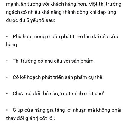
mạnh, ấn tượng với khách hàng hơn. Một thị trường
ngách có nhiều khả năng thành công khi đáp ứng
được đủ 5 yếu tố sau:
• Phù hợp mong muốn phát triển lâu dài của cửa
hàng
• Thị trường có nhu cầu với sản phẩm.
• Có kế hoạch phát triển sản phẩm cụ thế
• Chưa có đối thủ nào, ‘một mình một chợ’
• Giúp cửa hàng gia tăng lợi nhuận mà không phải
thay đổi giá trị cốt lõi.