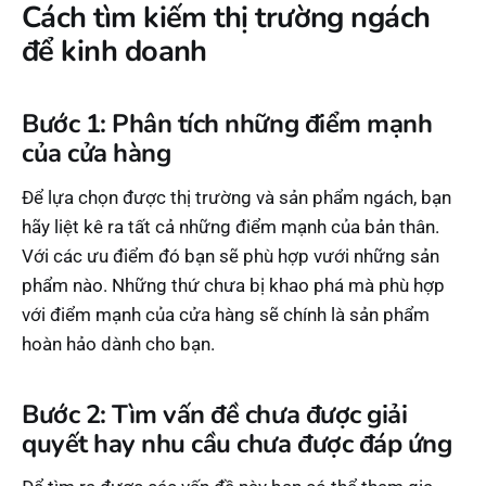
Cách tìm kiếm thị trường ngách
để kinh doanh
Bước 1: Phân tích những điểm mạnh
của cửa hàng
Để lựa chọn được thị trường và sản phẩm ngách, bạn
hãy liệt kê ra tất cả những điểm mạnh của bản thân.
Với các ưu điểm đó bạn sẽ phù hợp vưới những sản
phẩm nào. Những thứ chưa bị khao phá mà phù hợp
với điểm mạnh của cửa hàng sẽ chính là sản phẩm
hoàn hảo dành cho bạn.
Bước 2: Tìm vấn đề chưa được giải
quyết hay nhu cầu chưa được đáp ứng