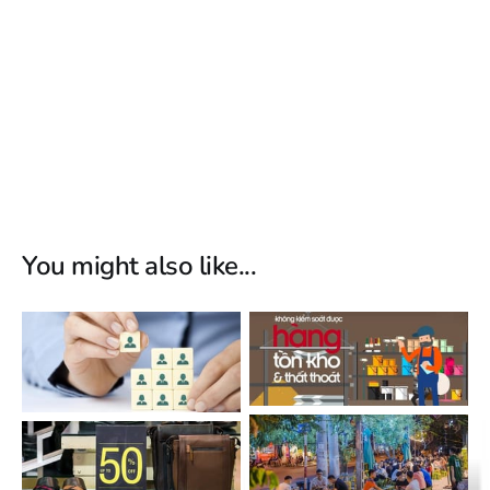
You might also like...