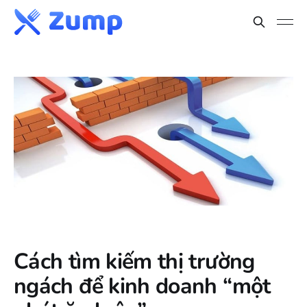
Cách tìm kiếm thị trường
ngách để kinh doanh “một