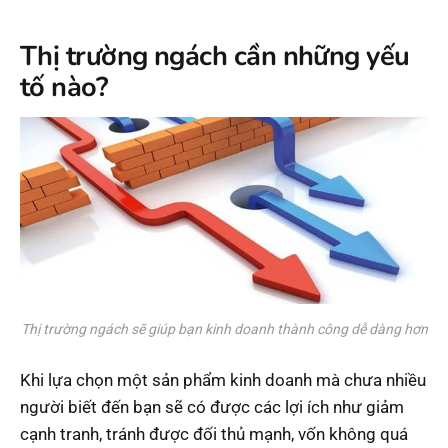
Thị trường ngách cần những yếu
tố nào?
Thị trường ngách sẽ giúp bạn kinh doanh thành công dễ dàng hơn
Khi lựa chọn một sản phẩm kinh doanh mà chưa nhiều
người biết đến bạn sẽ có được các lợi ích như giảm
cạnh tranh, tránh được đối thủ mạnh, vốn không quá