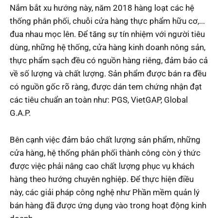
Nắm bắt xu hướng này, năm 2018 hàng loạt các hệ
thống phân phối, chuỗi cửa hàng thực phẩm hữu cơ,...
đua nhau mọc lên. Để tăng sự tín nhiệm với người tiêu
dùng, những hệ thống, cửa hàng kinh doanh nông sản,
thực phẩm sạch đều có nguồn hàng riêng, đảm bảo cả
về số lượng và chất lượng. Sản phẩm được bán ra đều
có nguồn gốc rõ ràng, được dán tem chứng nhận đạt
các tiêu chuẩn an toàn như: PGS, VietGAP, Global
G.A.P.
Bên cạnh việc đảm bảo chất lượng sản phẩm, những
cửa hàng, hệ thống phân phối thành công còn ý thức
được việc phải nâng cao chất lượng phục vụ khách
hàng theo hướng chuyên nghiệp. Để thực hiện điều
này, các giải pháp công nghệ như Phần mềm quản lý
bán hàng đã được ứng dụng vào trong hoạt động kinh