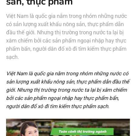
sản, thực phẩm
Việt Nam là quốc gia nằm trong nhóm những nước
có sản lượng xuất khẩu nông sản, thực phẩm dẫn
đầu thế giới. Nhưng thị trường trong nước ta lại bị
xâm chiếm bởi các sản phẩm ngoại nhập hay thực
phẩm bẩn, người dân đổ xô đi tìm kiếm thực phẩm
sạch.
Việt Nam là quốc gia nằm trong nhóm những nước có
sản lượng xuất khẩu nông sản, thực phẩm dẫn đầu thế
giới. Nhưng thị trường trong nước ta lại bị xâm chiếm
bởi các sản phẩm ngoại nhập hay thực phẩm bẩn,
người dân đổ xô đi tìm kiếm thực phẩm sạch.