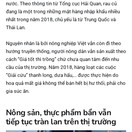
nước. Theo thông tin từ Tổng cục Hải Quan, rau củ
đang là một trong những mặt hàng nhập khẩu nhiều
nhất trong năm 2018, chủ yếu là từ Trung Quốc và
Thái Lan.
Nguyên nhân là bởi nông nghiệp Việt vẫn còn đi theo
hướng truyền thống, người nông dân vẫn sản xuất theo
cách “Giá tốt thì trồng” chứ chưa quan tâm đến nhu
cầu của thị trường. Năm 2018, hàng loạt các cuộc
“Giải cứu” thanh long, dưa hấu,... được thực hiện do
hoa quả mất giá không thể bán hết bị hư thối, phải cho
gia súc ăn.
Nông sản, thực phẩm bẩn vẫn
tiếp tục tràn lan trên thị trường