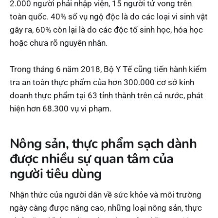
2.000 người phải nhập viện, 15 người tử vong trên
toàn quốc. 40% số vụ ngộ độc là do các loại vi sinh vật
gây ra, 60% còn lại là do các độc tố sinh học, hóa học
hoặc chưa rõ nguyên nhân.
Trong tháng 6 năm 2018, Bộ Y Tế cũng tiến hành kiểm
tra an toàn thực phẩm của hơn 300.000 cơ sở kinh
doanh thực phẩm tại 63 tỉnh thành trên cả nước, phát
hiện hơn 68.300 vụ vi phạm.
Nông sản, thực phẩm sạch dành
được nhiều sự quan tâm của
người tiêu dùng
Nhận thức của người dân về sức khỏe và môi trường
ngày càng được nâng cao, những loại nông sản, thực