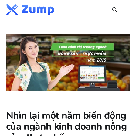
Nhìn lại một năm biến động
của ngành kinh doanh nông