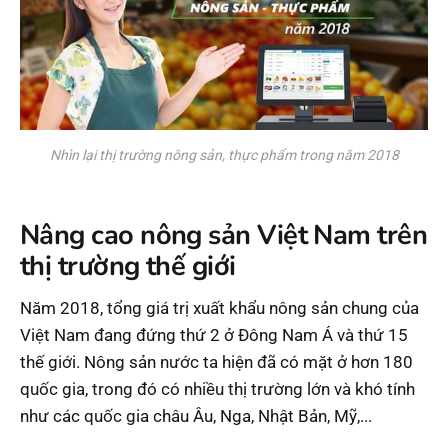
Nhìn lại thị trường nông sản, thực phẩm trong năm 2018
Nâng cao nông sản Việt Nam trên
thị trường thế giới
Năm 2018, tổng giá trị xuất khẩu nông sản chung của
Việt Nam đang đứng thứ 2 ở Đông Nam Á và thứ 15
thế giới. Nông sản nước ta hiện đã có mặt ở hơn 180
quốc gia, trong đó có nhiều thị trường lớn và khó tính
như các quốc gia châu Âu, Nga, Nhật Bản, Mỹ,...