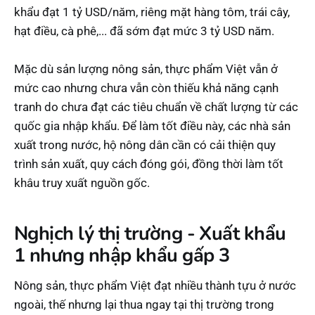
khẩu đạt 1 tỷ USD/năm, riêng mặt hàng tôm, trái cây,
hạt điều, cà phê,... đã sớm đạt mức 3 tỷ USD năm.
Mặc dù sản lượng nông sản, thực phẩm Việt vẫn ở
mức cao nhưng chưa vẫn còn thiếu khả năng cạnh
tranh do chưa đạt các tiêu chuẩn về chất lượng từ các
quốc gia nhập khẩu. Để làm tốt điều này, các nhà sản
xuất trong nước, hộ nông dân cần có cải thiện quy
trình sản xuất, quy cách đóng gói, đồng thời làm tốt
khâu truy xuất nguồn gốc.
Nghịch lý thị trường - Xuất khẩu
1 nhưng nhập khẩu gấp 3
Nông sản, thực phẩm Việt đạt nhiều thành tựu ở nước
ngoài, thế nhưng lại thua ngay tại thị trường trong