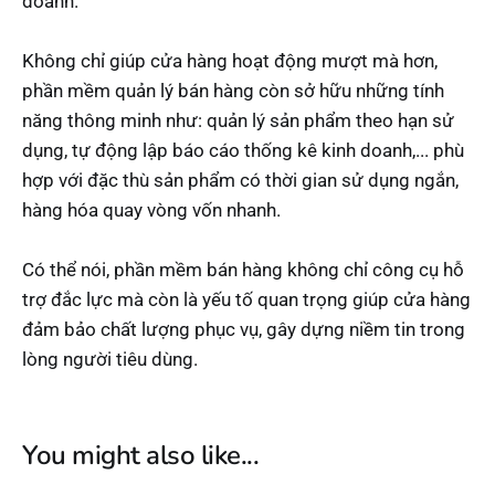
doanh.
Không chỉ giúp cửa hàng hoạt động mượt mà hơn,
phần mềm quản lý bán hàng còn sở hữu những tính
năng thông minh như: quản lý sản phẩm theo hạn sử
dụng, tự động lập báo cáo thống kê kinh doanh,... phù
hợp với đặc thù sản phẩm có thời gian sử dụng ngắn,
hàng hóa quay vòng vốn nhanh.
Có thể nói, phần mềm bán hàng không chỉ công cụ hỗ
trợ đắc lực mà còn là yếu tố quan trọng giúp cửa hàng
đảm bảo chất lượng phục vụ, gây dựng niềm tin trong
lòng người tiêu dùng.
You might also like...