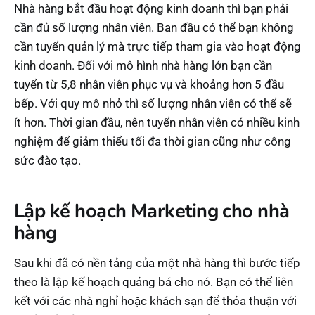
Nhà hàng bắt đầu hoạt động kinh doanh thì bạn phải
cần đủ số lượng nhân viên. Ban đầu có thể bạn không
cần tuyển quản lý mà trực tiếp tham gia vào hoạt động
kinh doanh. Đối với mô hình nhà hàng lớn bạn cần
tuyển từ 5,8 nhân viên phục vụ và khoảng hơn 5 đầu
bếp. Với quy mô nhỏ thì số lượng nhân viên có thể sẽ
ít hơn. Thời gian đầu, nên tuyển nhân viên có nhiều kinh
nghiệm để giảm thiểu tối đa thời gian cũng như công
sức đào tạo.
Lập kế hoạch Marketing cho nhà
hàng
Sau khi đã có nền tảng của một nhà hàng thì bước tiếp
theo là lập kế hoạch quảng bá cho nó. Bạn có thể liên
kết với các nhà nghỉ hoặc khách sạn để thỏa thuận với