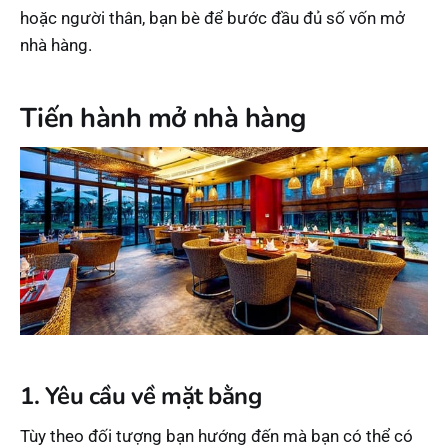
hoặc người thân, bạn bè để bước đầu đủ số vốn mở
nhà hàng.
Tiến hành mở nhà hàng
1. Yêu cầu về mặt bằng
Tùy theo đối tượng bạn hướng đến mà bạn có thể có