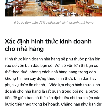
6 bước đơn giản để lập kế hoạch kinh doanh nhà hàng
Xác định hình thức kinh doanh
cho nhà hàng
Hình thức kinh doanh nhà hàng sẽ phụ thuộc phần lớn
vào số vốn ban đầu bạn có. Với số vốn lớn thì bạn có
thể theo đuổi phong cách nhà hàng sang trọng còn
không thì nên xây dựng theo hình thức bình dân hay
phục vụ thức ăn nhanh,... Việc lựa chọn hình thức kinh
doanh cho nhà hàng là rất quan trọng bởi nó là bước
tiền đề giúp bạn có thể xác định tiêu chí thực hiện các
bước tiếp theo trong kế hoạch. Chẳng hạn như bạn dự