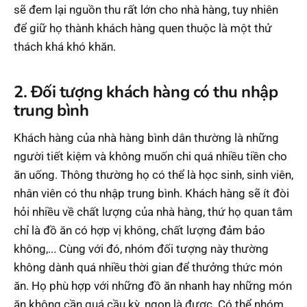
sẽ đem lại nguồn thu rất lớn cho nhà hàng, tuy nhiên
để giữ họ thành khách hàng quen thuộc là một thử
thách khá khó khăn.
2. Đối tượng khách hàng có thu nhập
trung bình
Khách hàng của nhà hàng bình dân thường là những
người tiết kiệm và không muốn chi quá nhiều tiền cho
ăn uống. Thông thường họ có thể là học sinh, sinh viên,
nhân viên có thu nhập trung bình. Khách hàng sẽ ít đòi
hỏi nhiều về chất lượng của nhà hàng, thứ họ quan tâm
chỉ là đồ ăn có hợp vị không, chất lượng đảm bảo
không,... Cùng với đó, nhóm đối tượng này thường
không dành quá nhiều thời gian để thưởng thức món
ăn. Họ phù hợp với những đồ ăn nhanh hay những món
ăn không cần quá cầu kỳ, ngon là được. Có thể nhóm