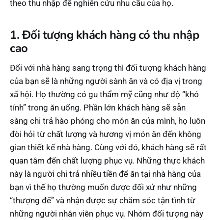
theo thu nhập để nghiên cứu nhu cầu của họ.
1. Đối tượng khách hàng có thu nhập
cao
Đối với nhà hàng sang trọng thì đối tượng khách hàng
của bạn sẽ là những người sành ăn và có địa vị trong
xã hội. Họ thường có gu thẩm mỹ cũng như độ “khó
tính” trong ăn uống. Phần lớn khách hàng sẽ sẵn
sàng chi trả hào phóng cho món ăn của mình, họ luôn
đòi hỏi từ chất lượng và hương vị món ăn đến không
gian thiết kế nhà hàng. Cùng với đó, khách hàng sẽ rất
quan tâm đến chất lượng phục vụ. Những thực khách
này là người chi trả nhiều tiền để ăn tại nhà hàng của
bạn vì thế họ thường muốn được đối xử như những
“thượng đế” và nhận được sự chăm sóc tận tình từ
những người nhân viên phục vụ. Nhóm đối tượng này