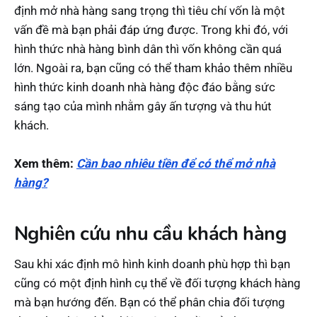
định mở nhà hàng sang trọng thì tiêu chí vốn là một
vấn đề mà bạn phải đáp ứng được. Trong khi đó, với
hình thức nhà hàng bình dân thì vốn không cần quá
lớn. Ngoài ra, bạn cũng có thể tham khảo thêm nhiều
hình thức kinh doanh nhà hàng độc đáo bằng sức
sáng tạo của mình nhằm gây ấn tượng và thu hút
khách.
Xem thêm:
Cần bao nhiêu tiền để có thể mở nhà
hàng?
Nghiên cứu nhu cầu khách hàng
Sau khi xác định mô hình kinh doanh phù hợp thì bạn
cũng có một định hình cụ thể về đối tượng khách hàng
mà bạn hướng đến. Bạn có thể phân chia đối tượng