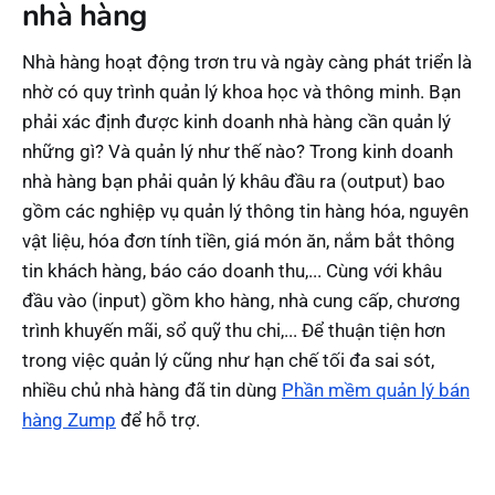
nhà hàng
Nhà hàng hoạt động trơn tru và ngày càng phát triển là
nhờ có quy trình quản lý khoa học và thông minh. Bạn
phải xác định được kinh doanh nhà hàng cần quản lý
những gì? Và quản lý như thế nào? Trong kinh doanh
nhà hàng bạn phải quản lý khâu đầu ra (output) bao
gồm các nghiệp vụ quản lý thông tin hàng hóa, nguyên
vật liệu, hóa đơn tính tiền, giá món ăn, nắm bắt thông
tin khách hàng, báo cáo doanh thu,... Cùng với khâu
đầu vào (input) gồm kho hàng, nhà cung cấp, chương
trình khuyến mãi, sổ quỹ thu chi,... Để thuận tiện hơn
trong việc quản lý cũng như hạn chế tối đa sai sót,
nhiều chủ nhà hàng đã tin dùng
Phần mềm quản lý bán
hàng Zump
để hỗ trợ.