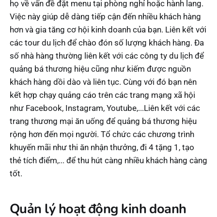
họ về vấn đề đặt menu tại phòng nghỉ hoặc hành lang.
Việc này giúp dễ dàng tiếp cận đến nhiều khách hàng
hơn và gia tăng cơ hội kinh doanh của bạn. Liên kết với
các tour du lịch để chào đón số lượng khách hàng. Đa
số nhà hàng thường liên kết với các công ty du lịch để
quảng bá thương hiệu cũng như kiếm được nguồn
khách hàng dồi dào và liên tục. Cùng với đó bạn nên
kết hợp chạy quảng cáo trên các trang mạng xã hội
như Facebook, Instagram, Youtube,...Liên kết với các
trang thương mại ăn uống để quảng bá thương hiệu
rộng hơn đến mọi người. Tổ chức các chương trình
khuyến mãi như thi ăn nhận thưởng, đi 4 tặng 1, tạo
thẻ tích điểm,... để thu hút càng nhiều khách hàng càng
tốt.
Quản lý hoạt động kinh doanh