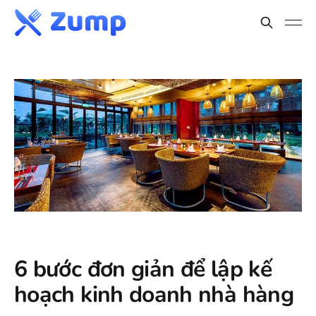
6 bước đơn giản để lập kế
hoạch kinh doanh nhà hàng