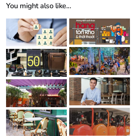
You might also like...