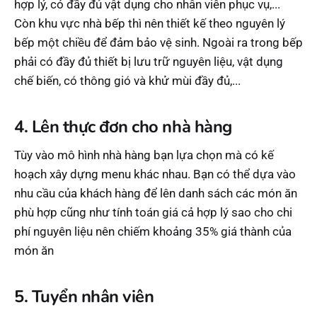
hợp lý, có đầy đủ vật dụng cho nhân viên phục vụ,...
Còn khu vực nhà bếp thì nên thiết kế theo nguyên lý
bếp một chiều để đảm bảo vệ sinh. Ngoài ra trong bếp
phải có đầy đủ thiết bị lưu trữ nguyên liệu, vật dụng
chế biến, có thông gió và khử mùi đầy đủ,...
4. Lên thực đơn cho nhà hàng
Tùy vào mô hình nhà hàng bạn lựa chọn mà có kế
hoạch xây dựng menu khác nhau. Bạn có thể dựa vào
nhu cầu của khách hàng để lên danh sách các món ăn
phù hợp cũng như tính toán giá cả hợp lý sao cho chi
phí nguyên liệu nên chiếm khoảng 35% giá thành của
món ăn
5. Tuyển nhân viên