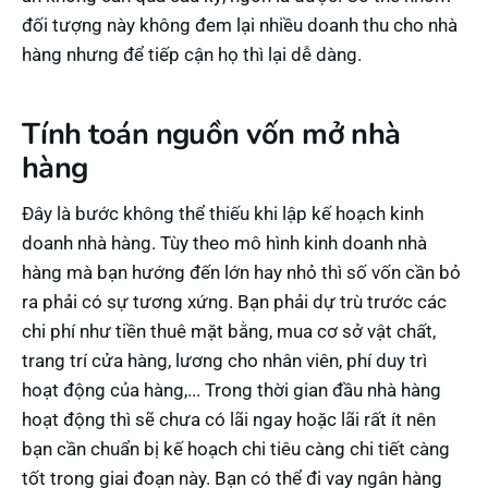
đối tượng này không đem lại nhiều doanh thu cho nhà
hàng nhưng để tiếp cận họ thì lại dễ dàng.
Tính toán nguồn vốn mở nhà
hàng
Đây là bước không thể thiếu khi lập kế hoạch kinh
doanh nhà hàng. Tùy theo mô hình kinh doanh nhà
hàng mà bạn hướng đến lớn hay nhỏ thì số vốn cần bỏ
ra phải có sự tương xứng. Bạn phải dự trù trước các
chi phí như tiền thuê mặt bằng, mua cơ sở vật chất,
trang trí cửa hàng, lương cho nhân viên, phí duy trì
hoạt động của hàng,... Trong thời gian đầu nhà hàng
hoạt động thì sẽ chưa có lãi ngay hoặc lãi rất ít nên
bạn cần chuẩn bị kế hoạch chi tiêu càng chi tiết càng
tốt trong giai đoạn này. Bạn có thể đi vay ngân hàng