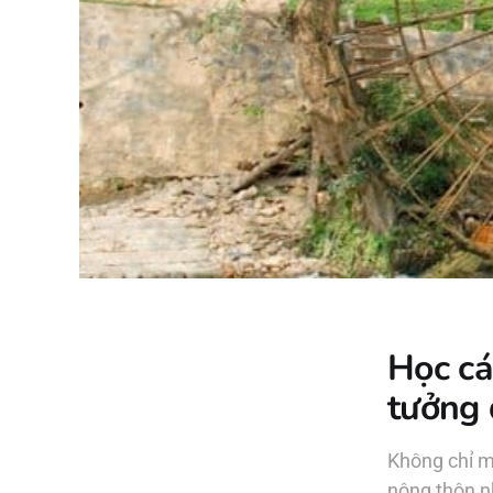
Học cá
tưởng 
Không chỉ m
nông thôn n