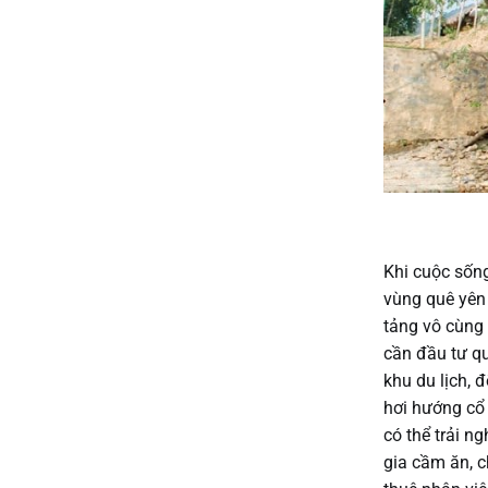
Khi cuộc sống
vùng quê yên 
tảng vô cùng 
cần đầu tư qu
khu du lịch, 
hơi hướng cổ
có thể trải ng
gia cầm ăn, c