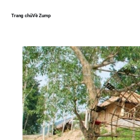
Trang chủ
Về Zump