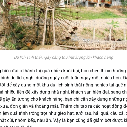
Du lịch sinh thái ngày càng thu hút lượng lớn khách hàng
 hiện đại ở thành thị quá nhiều khói bụi, bon chen thì xu hướng 
bình du lịch, nghỉ dưỡng ngày cuối tuần ngày một nhiều hơn. Đ
tốt để xây dựng một khu du lịch sinh thái nông nghiệp tại quê 
á nhiều tiền để xây dựng nhà nghỉ, khách sạn hiện đại, sang c
để gây ấn tượng cho khách hàng, bạn chỉ cần xây dựng những n
 xưa, đơn giản và thoáng mát. Thậm chí tạo ra các hoạt động 
hiệm quá trình trồng trọt như gieo hạt, tưới rau, hái quả, câu cá, 
hặt củi, nhóm bếp, nấu ăn. Vậy là bạn cũng đã giảm bớt được k