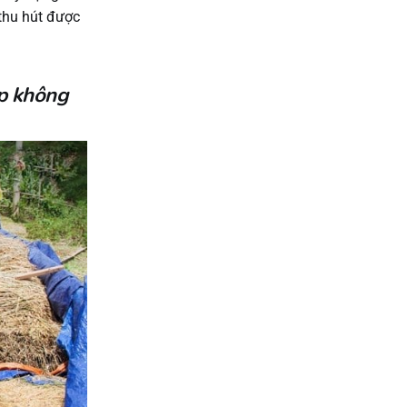
 thu hút được
ệp không