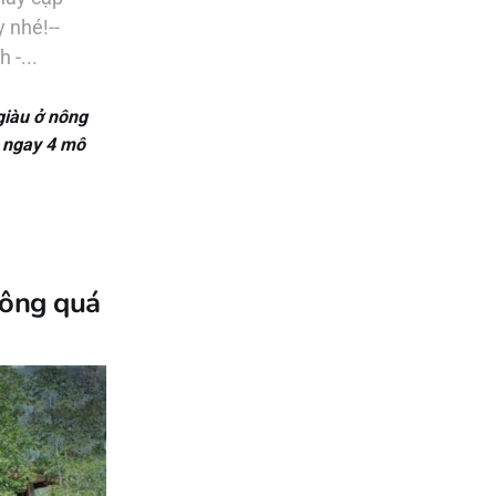
 nhé!--
 -...
giàu ở nông
t ngay 4 mô
hông quá