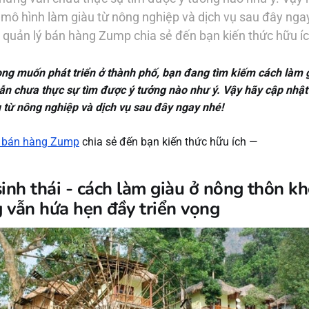
 mô hình làm giàu từ nông nghiệp và dịch vụ sau đây ngay
quản lý bán hàng Zump chia sẻ đến bạn kiến thức hữu ích
ng muốn phát triển ở thành phố, bạn đang tìm kiếm cách làm 
ẫn chưa thực sự tìm được ý tưởng nào như ý. Vậy hãy cập nhậ
 từ nông nghiệp và dịch vụ sau đây ngay nhé!
 bán hàng Zump
chia sẻ đến bạn kiến thức hữu ích —
sinh thái - cách làm giàu ở nông thôn k
 vẫn hứa hẹn đầy triển vọng