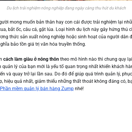
Du lịch trải nghiệm nông nghiệp đang ngày càng thu hút du khách
người mong muốn bản thân hay con cái được trải nghiệm lại nhữ
a, bắt ốc, câu cá, gặt lúa. Loại hình du lịch này gây hứng thú 
ơng thức sản xuất nông nghiệp hoặc sinh hoạt của người dân 
hĩa bảo tồn giá trị văn hóa truyền thống.
ọn
cách làm giàu ở nông thôn
theo mô hình nào thì chung quy lại
h quản lý của bạn mới là yếu tố quan trọng nhất khiến khách 
 và quay trở lại lần sau. Do đó để giúp quá trình quản lý, phụ
, hiệu quả nhất, giảm thiểu những thất thoát không đáng có, b
Phần mềm quản lý bán hàng Zump
nhé!