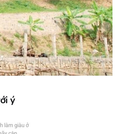
ới ý
h làm giàu ở
hãy cập