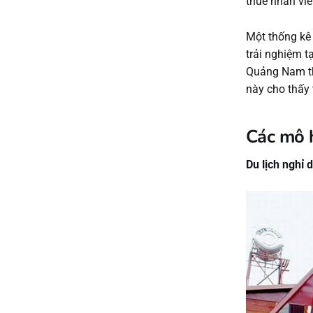
thuê nhân viê
Một thống kê 
trải nghiệm t
Quảng Nam thu
này cho thấy 
Các mô h
Du lịch nghỉ 