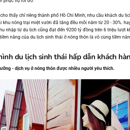
n phục vụ rồi đó.
cho thấy chỉ riêng thành phố Hồ Chí Minh, nhu cầu khách du lị
ại khu nông trại miệt vườn đã tăng đều mỗi năm từ 20 - 30%. ha
 nhập từ du lịch cũng đạt đến 9200 tỷ đồng trên 6 triệu lượt k
tiềm năng của du lịch sinh thái ở nông thôn là vô cùng tiềm năn
ình du lịch sinh thái hấp dẫn khách hà
dưỡng - dịch vụ ở nông thôn được nhiều người yêu thích.