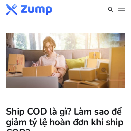
Ship COD là gì? Làm sao để
giảm tỷ lệ hoàn đơn khi ship