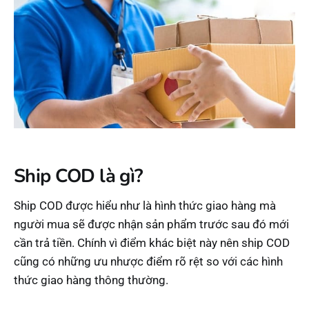
Ship COD là gì?
Ship COD được hiểu như là hình thức giao hàng mà
người mua sẽ được nhận sản phẩm trước sau đó mới
cần trả tiền. Chính vì điểm khác biệt này nên ship COD
cũng có những ưu nhược điểm rõ rệt so với các hình
thức giao hàng thông thường.