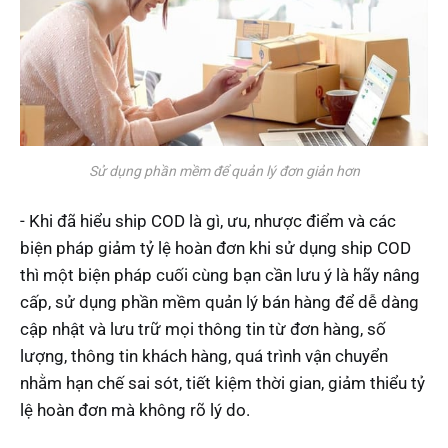
Sử dụng phần mềm để quản lý đơn giản hơn
- Khi đã hiểu ship COD là gì, ưu, nhược điểm và các
biện pháp giảm tỷ lệ hoàn đơn khi sử dụng ship COD
thì một biện pháp cuối cùng bạn cần lưu ý là hãy nâng
cấp, sử dụng phần mềm quản lý bán hàng để dễ dàng
cập nhật và lưu trữ mọi thông tin từ đơn hàng, số
lượng, thông tin khách hàng, quá trình vận chuyển
nhằm hạn chế sai sót, tiết kiệm thời gian, giảm thiểu tỷ
lệ hoàn đơn mà không rõ lý do.