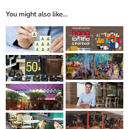
You might also like...