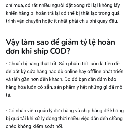
chí mua, có rất nhiều người đặt xong rồi lại không lấy
khiến hàng bị hoàn trả lại có thể bị thất lạc trong quá
trình vận chuyển hoặc ít nhất phải chịu phí quay đầu.
Vậy làm sao để giảm tỷ lệ hoàn
đơn khi ship COD?
- Chuẩn bị hàng thật tốt: Sản phẩm tốt luôn là tiền đề
để bất kỳ cửa hàng nào dù online hay offline phát triển
và tiến gần hơn đến khách. Do đó bạn cần đảm bảo
hàng hóa luôn có sẵn, sản phẩm y hệt những gì đã mô
tả.
- Có nhân viên quản lý đơn hàng và ship hàng để không
bị quá tải khi xử lý đồng thời nhiều việc dẫn đến chồng
chéo không kiểm soát nổi.