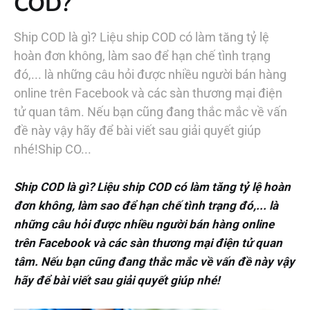
COD?
Ship COD là gì? Liệu ship COD có làm tăng tỷ lệ
hoàn đơn không, làm sao để hạn chế tình trạng
đó,... là những câu hỏi được nhiều người bán hàng
online trên Facebook và các sàn thương mại điện
tử quan tâm. Nếu bạn cũng đang thắc mắc về vấn
đề này vậy hãy để bài viết sau giải quyết giúp
nhé!Ship CO...
Ship COD là gì? Liệu ship COD có làm tăng tỷ lệ hoàn
đơn không, làm sao để hạn chế tình trạng đó,... là
những câu hỏi được nhiều người bán hàng online
trên Facebook và các sàn thương mại điện tử quan
tâm. Nếu bạn cũng đang thắc mắc về vấn đề này vậy
hãy để bài viết sau giải quyết giúp nhé!