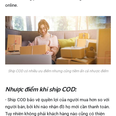
online.
Ship COD có nhiều ưu điểm nhưng cũng tiềm ẩn cả nhược điểm
Nhược điểm khi ship COD:
- Ship COD bảo vệ quyền lợi của người mua hơn so với
người bán, bởi khi nào nhận đồ họ mới cần thanh toán.
Tuy nhiên không phải khách hàng nào cũng có thiện