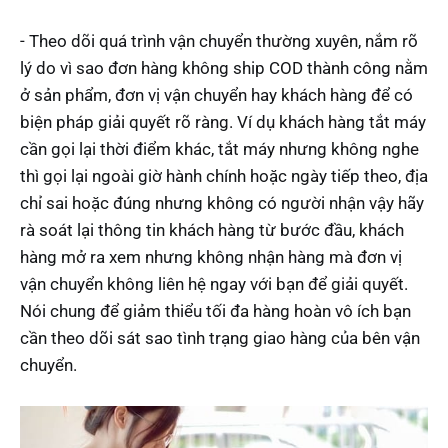
- Theo dõi quá trình vận chuyển thường xuyên, nắm rõ
lý do vì sao đơn hàng không ship COD thành công nằm
ở sản phẩm, đơn vị vận chuyển hay khách hàng để có
biện pháp giải quyết rõ ràng. Ví dụ khách hàng tắt máy
cần gọi lại thời điểm khác, tắt máy nhưng không nghe
thì gọi lại ngoài giờ hành chính hoặc ngày tiếp theo, địa
chỉ sai hoặc đúng nhưng không có người nhận vậy hãy
rà soát lại thông tin khách hàng từ bước đầu, khách
hàng mở ra xem nhưng không nhận hàng mà đơn vị
vận chuyển không liên hệ ngay với bạn để giải quyết.
Nói chung để giảm thiểu tối đa hàng hoàn vô ích bạn
cần theo dõi sát sao tình trạng giao hàng của bên vận
chuyển.