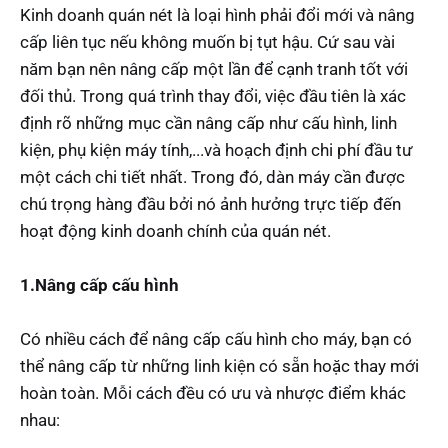
Kinh doanh quán nét là loại hình phải đổi mới và nâng
cấp liên tục nếu không muốn bị tụt hậu. Cứ sau vài
năm bạn nên nâng cấp một lần để cạnh tranh tốt với
đối thủ. Trong quá trình thay đổi, việc đầu tiên là xác
định rõ những mục cần nâng cấp như cấu hình, linh
kiện, phụ kiện máy tính,...và hoạch định chi phí đầu tư
một cách chi tiết nhất. Trong đó, dàn máy cần được
chú trọng hàng đầu bởi nó ảnh hưởng trực tiếp đến
hoạt động kinh doanh chính của quán nét.
1.Nâng cấp cấu hình
Có nhiều cách để nâng cấp cấu hình cho máy, bạn có
thể nâng cấp từ những linh kiện có sẵn hoặc thay mới
hoàn toàn. Mỗi cách đều có ưu và nhược điểm khác
nhau: