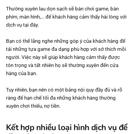
Thường xuyên lau dọn sạch sẽ bàn chơi game, bàn
phím, màn hình,... để khách hàng cảm thấy hài lòng với
dịch vụ tại đây.
Bạn có thể lắng nghe những góp ý của khách hàng để
tải những tựa game đa dạng phù hợp với sở thích mỗi
người. Việc này sẽ giúp khách hàng cảm thấy được
tôn trọng và tất nhiên họ sẽ thường xuyên đến cửa
hàng của bạn.
Tuy nhiên, bạn nên có một bảng nội quy đầy đủ và rõ
ràng để hạn chế tối đa những khách hàng thường
xuyên chơi thiếu, nợ tiền.
Kết hợp nhiều loại hình dịch vụ để