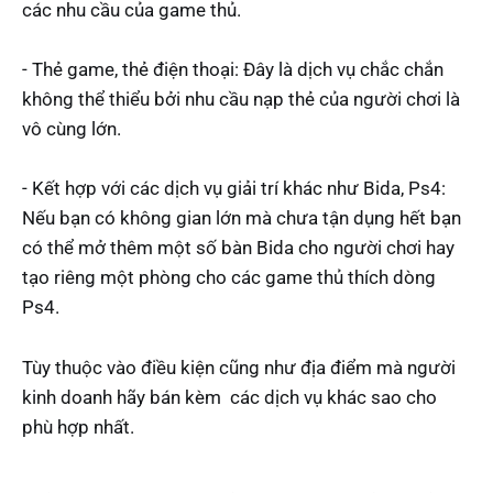
các nhu cầu của game thủ.
- Thẻ game, thẻ điện thoại: Đây là dịch vụ chắc chắn
không thể thiểu bởi nhu cầu nạp thẻ của người chơi là
vô cùng lớn.
- Kết hợp với các dịch vụ giải trí khác như Bida, Ps4:
Nếu bạn có không gian lớn mà chưa tận dụng hết bạn
có thể mở thêm một số bàn Bida cho người chơi hay
tạo riêng một phòng cho các game thủ thích dòng
Ps4.
Tùy thuộc vào điều kiện cũng như địa điểm mà người
kinh doanh hãy bán kèm các dịch vụ khác sao cho
phù hợp nhất.