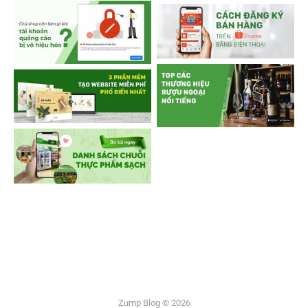
Zump Blog © 2026