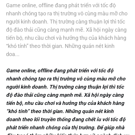
Game online, offline đang phát triển với tốc độ
nhanh chóng tạo ra thị trường vô cùng màu mỡ cho
người kinh doanh. Thị trường càng thuận lợi thì tốc
độ đào thải cũng càng mạnh mẽ. Xã hội ngày càng
tiến bộ, nhu cầu chơi và hưởng thụ của khách hàng
“khó tính” theo thời gian. Những quán nét kinh
doa...
Game online, offline đang phát triển với tốc độ
nhanh chóng tạo ra thị trường vô cùng màu mỡ cho
người kinh doanh. Thị trường càng thuận lợi thì tốc
độ đào thải cũng càng mạnh mẽ. Xã hội ngày càng
tiến bộ, nhu cầu chơi và hưởng thụ của khách hàng
“khó tính” theo thời gian. Những quán nét kinh
doanh theo lối truyền thống đang chết ỉu với tốc độ
phát triển nhanh chóng của thị trường. Để giúp nhà