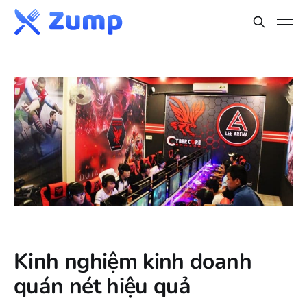
Kinh nghiệm kinh doanh
quán nét hiệu quả