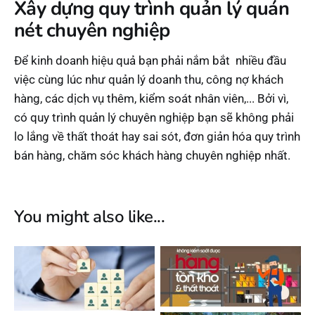
Xây dựng quy trình quản lý quán
nét chuyên nghiệp
Để kinh doanh hiệu quả bạn phải nắm bắt nhiều đầu
việc cùng lúc như quản lý doanh thu, công nợ khách
hàng, các dịch vụ thêm, kiểm soát nhân viên,... Bởi vì,
có quy trình quản lý chuyên nghiệp bạn sẽ không phải
lo lắng về thất thoát hay sai sót, đơn giản hóa quy trình
bán hàng, chăm sóc khách hàng chuyên nghiệp nhất.
You might also like...