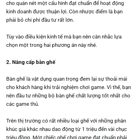
cho quán nét một cấu hình đạt chuẩn để hoạt động
kinh doanh được thuận lợi. Còn nhược điểm là bạn
phải bỏ chi phí đầu tư rất lớn.
Tùy vào điều kiện kinh tế mà bạn nên cân nhắc lựa
chọn một trong hai phương án này nhé.
2. Nâng cấp bàn ghế
Bàn ghế là vật dụng quan trọng đem lại sự thoải mái
cho khách hàng khi trải nghiệm chơi game. Vì thế, bạn
nên đầu tư những bộ bàn ghế chất lượng tốt nhất cho
các game thủ.
Trên thị trường có rất nhiều loại ghế với những phân
khúc giá khác nhau dao động từ 1 triệu đến vài chục
triệu đồng. Một chiếc ghế chơi game đạt chuẩn phải