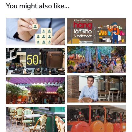
You might also like...