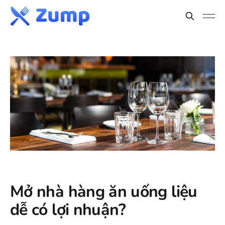
Mở nhà hàng ăn uống liệu
dễ có lợi nhuận?