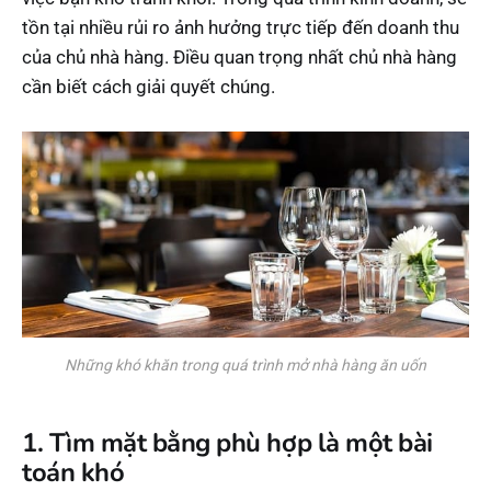
tồn tại nhiều rủi ro ảnh hưởng trực tiếp đến doanh thu
của chủ nhà hàng. Điều quan trọng nhất chủ nhà hàng
cần biết cách giải quyết chúng.
Những khó khăn trong quá trình mở nhà hàng ăn uốn
1. Tìm mặt bằng phù hợp là một bài
toán khó