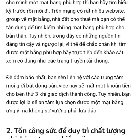
cho mình một mặt bằng phù hợp thì bạn hãy tìm hiểu
kỹ trước rồi mới đi. Trên mạng có rất nhiều website,
group về mặt bằng, nhà đất cho thuê mà bạn có thể
tận dụng để tìm kiếm những mặt bằng phù hợp cho
bản thân. Tuy nhiên, trong đây có những nguồn tin
đáng tin cậy và ngược lại, vì thế để chắc chắn khi tìm
được mặt bằng phù hợp hãy trực tiếp đến khảo sát
xem có đúng như các trang truyền tải không.
Để đảm bảo nhất, bạn nên liên hệ với các trung tâm
môi giới bất động sản, việc này sẽ mất một khoản tiền
cho bên thứ 3 khi giao dịch thành công. Tuy nhiên, bạn
được lợi là sẽ an tâm lựa chọn được một mặt bằng
ưng ý mà không sợ vướng phải lừa đảo.
2. Tốn công sức để duy trì chất lượng