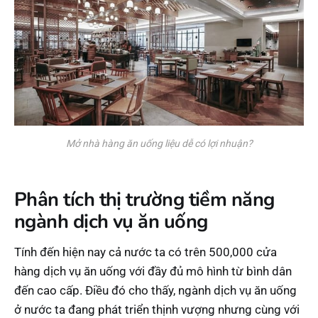
Mở nhà hàng ăn uống liệu dễ có lợi nhuận?
Phân tích thị trường tiềm năng
ngành dịch vụ ăn uống
Tính đến hiện nay cả nước ta có trên 500,000 cửa
hàng dịch vụ ăn uống với đầy đủ mô hình từ bình dân
đến cao cấp. Điều đó cho thấy, ngành dịch vụ ăn uống
ở nước ta đang phát triển thịnh vượng nhưng cùng với