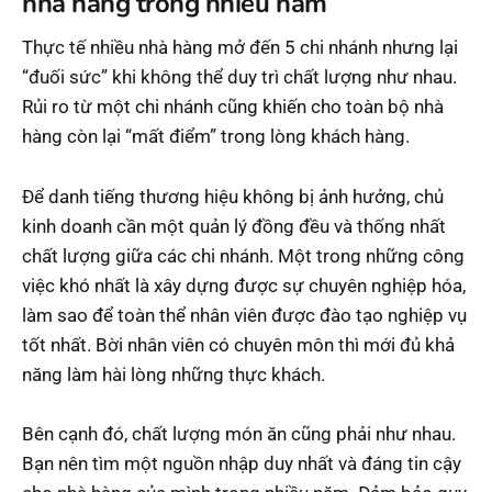
nhà hàng trong nhiều năm
Thực tế nhiều nhà hàng mở đến 5 chi nhánh nhưng lại
“đuối sức” khi không thể duy trì chất lượng như nhau.
Rủi ro từ một chi nhánh cũng khiến cho toàn bộ nhà
hàng còn lại “mất điểm” trong lòng khách hàng.
Để danh tiếng thương hiệu không bị ảnh hưởng, chủ
kinh doanh cần một quản lý đồng đều và thống nhất
chất lượng giữa các chi nhánh. Một trong những công
việc khó nhất là xây dựng được sự chuyên nghiệp hóa,
làm sao để toàn thể nhân viên được đào tạo nghiệp vụ
tốt nhất. Bời nhân viên có chuyên môn thì mới đủ khả
năng làm hài lòng những thực khách.
Bên cạnh đó, chất lượng món ăn cũng phải như nhau.
Bạn nên tìm một nguồn nhập duy nhất và đáng tin cậy